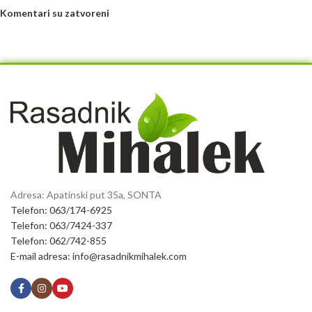
Komentari su zatvoreni
Adresa: Apatinski put 35a, SONTA
Telefon: 063/174-6925
Telefon: 063/7424-337
Telefon: 062/742-855
E-mail adresa: info@rasadnikmihalek.com