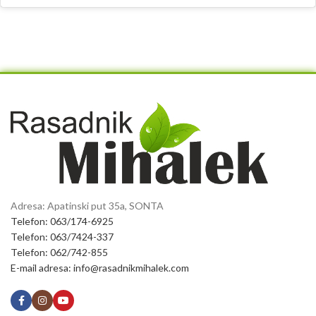
Adresa: Apatinski put 35a, SONTA
Telefon: 063/174-6925
Telefon: 063/7424-337
Telefon: 062/742-855
E-mail adresa: info@rasadnikmihalek.com