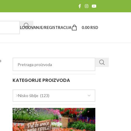
LOGOVANJE/REGISTRACIJA
0.00
RSD
KATEGORIJE PROIZVODA
Nisko šiblje (123)