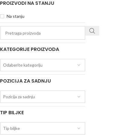
PROIZVODI NA STANJU
Na stanju
KATEGORIJE PROIZVODA
Odaberite kategoriju
POZICIJA ZA SADNJU
Pozicija za sadnju
TIP BILJKE
Tip biljke