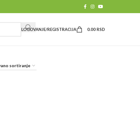
LOGOVANJE/REGISTRACIJA
0.00
RSD