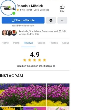
INSTAGRAM