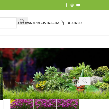
LOGOVANJE/REGISTRACIJA
0.00
RSD
PRETRAGA