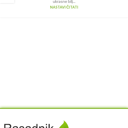
ukrasne bilj...
NASTAVI ČITATI