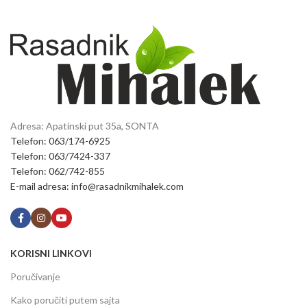
Adresa: Apatinski put 35a, SONTA
Telefon: 063/174-6925
Telefon: 063/7424-337
Telefon: 062/742-855
E-mail adresa: info@rasadnikmihalek.com
KORISNI LINKOVI
Poručivanje
Kako poručiti putem sajta