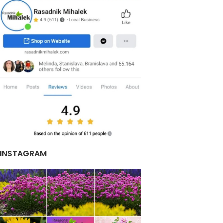
INSTAGRAM