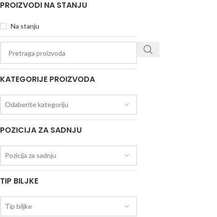
PROIZVODI NA STANJU
Na stanju
KATEGORIJE PROIZVODA
Odaberite kategoriju
POZICIJA ZA SADNJU
Pozicija za sadnju
TIP BILJKE
Tip biljke