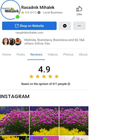
INSTAGRAM