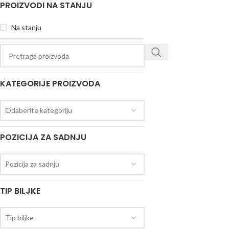
PROIZVODI NA STANJU
Na stanju
KATEGORIJE PROIZVODA
Odaberite kategoriju
POZICIJA ZA SADNJU
Pozicija za sadnju
TIP BILJKE
Tip biljke