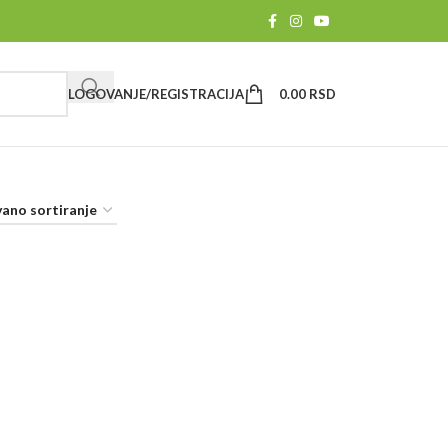
LOGOVANJE/REGISTRACIJA
0.00
RSD