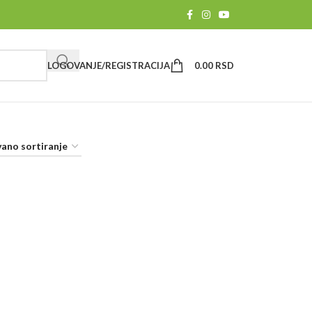
LOGOVANJE/REGISTRACIJA
0.00
RSD