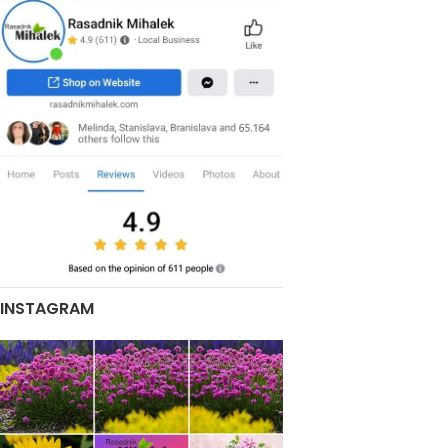
INSTAGRAM