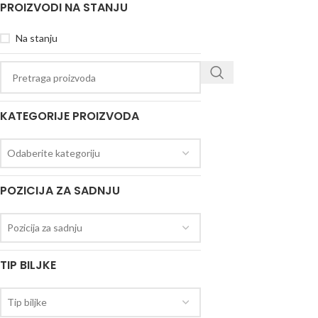
PROIZVODI NA STANJU
Na stanju
KATEGORIJE PROIZVODA
Odaberite kategoriju
POZICIJA ZA SADNJU
Pozicija za sadnju
TIP BILJKE
Tip biljke