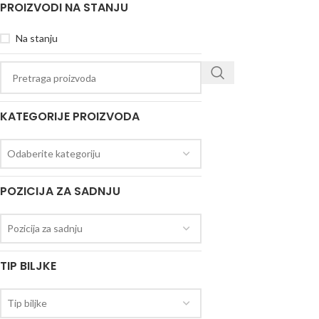
PROIZVODI NA STANJU
Na stanju
KATEGORIJE PROIZVODA
Odaberite kategoriju
POZICIJA ZA SADNJU
Pozicija za sadnju
TIP BILJKE
Tip biljke