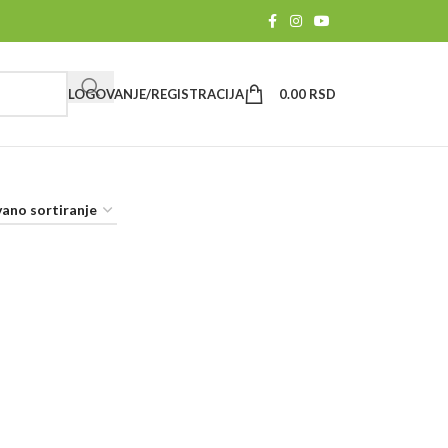
LOGOVANJE/REGISTRACIJA
0.00
RSD