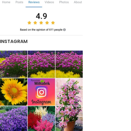
INSTAGRAM