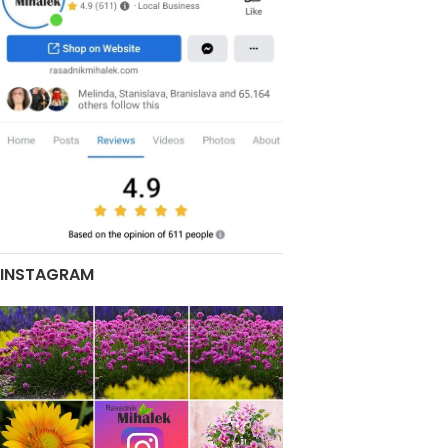
INSTAGRAM