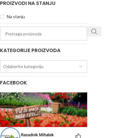
PROIZVODI NA STANJU
Na stanju
KATEGORIJE PROIZVODA
Odaberite kategoriju
FACEBOOK