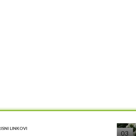
ISNI LINKOVI
03