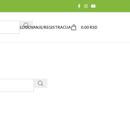
LOGOVANJE/REGISTRACIJA
0.00
RSD