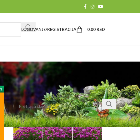
LOGOVANJE/REGISTRACIJA
0.00
RSD
PRETRAGA