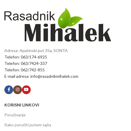
Adresa: Apatinski put 35a, SONTA
Telefon: 063/174-6925
Telefon: 063/7424-337
Telefon: 062/742-855
E-mail adresa: info@rasadnikmihalek.com
KORISNI LINKOVI
Poručivanje
Kako poručiti putem sajta