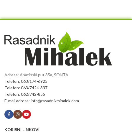
Adresa: Apatinski put 35a, SONTA
Telefon: 063/174-6925
Telefon: 063/7424-337
Telefon: 062/742-855
E-mail adresa: info@rasadnikmihalek.com
KORISNI LINKOVI