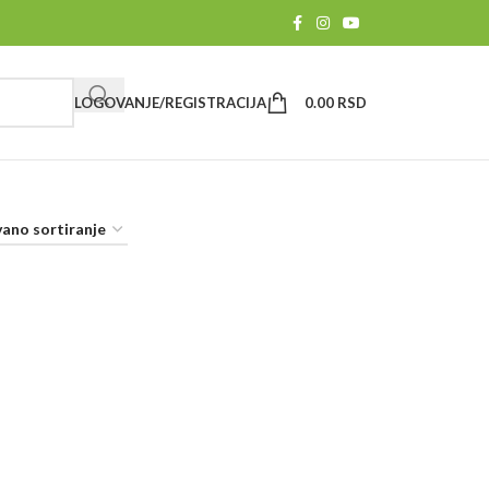
LOGOVANJE/REGISTRACIJA
0.00
RSD