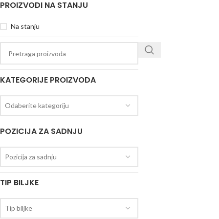
PROIZVODI NA STANJU
Na stanju
KATEGORIJE PROIZVODA
Odaberite kategoriju
POZICIJA ZA SADNJU
Pozicija za sadnju
TIP BILJKE
Tip biljke