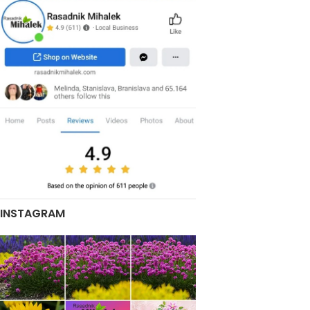
INSTAGRAM