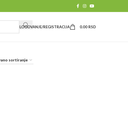
LOGOVANJE/REGISTRACIJA
0.00
RSD