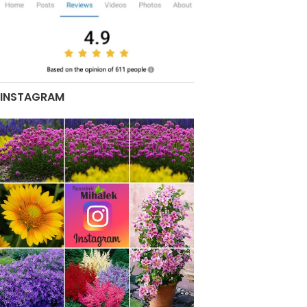
INSTAGRAM