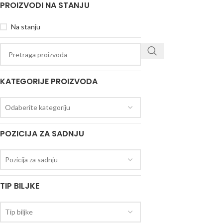
PROIZVODI NA STANJU
Na stanju
KATEGORIJE PROIZVODA
Odaberite kategoriju
POZICIJA ZA SADNJU
Pozicija za sadnju
TIP BILJKE
Tip biljke