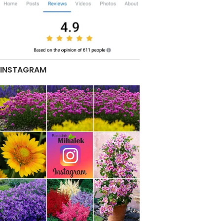
INSTAGRAM