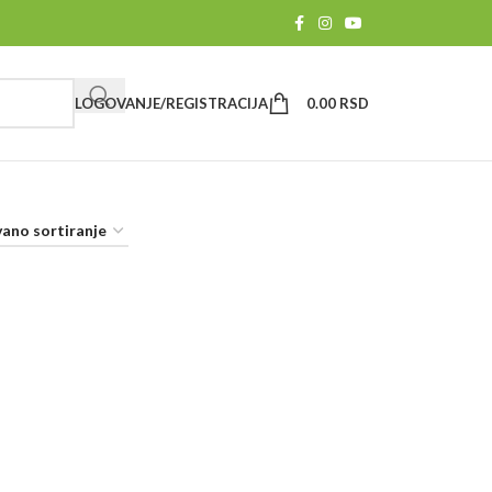
LOGOVANJE/REGISTRACIJA
0.00
RSD