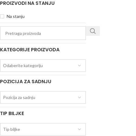
PROIZVODI NA STANJU
Na stanju
KATEGORIJE PROIZVODA
Odaberite kategoriju
POZICIJA ZA SADNJU
Pozicija za sadnju
TIP BILJKE
Tip biljke