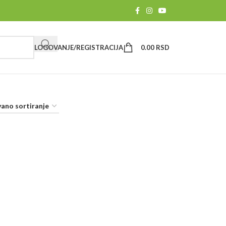
LOGOVANJE/REGISTRACIJA
0.00
RSD