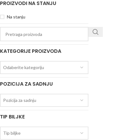
PROIZVODI NA STANJU
Na stanju
KATEGORIJE PROIZVODA
Odaberite kategoriju
POZICIJA ZA SADNJU
Pozicija za sadnju
TIP BILJKE
Tip biljke