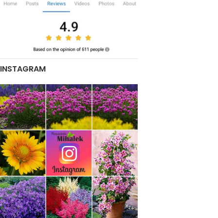
INSTAGRAM