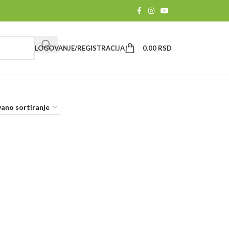
LOGOVANJE/REGISTRACIJA
0.00
RSD