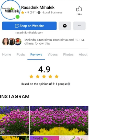
INSTAGRAM