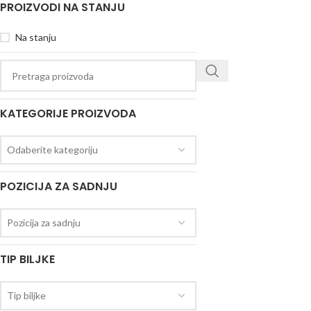
PROIZVODI NA STANJU
Na stanju
KATEGORIJE PROIZVODA
Odaberite kategoriju
POZICIJA ZA SADNJU
Pozicija za sadnju
TIP BILJKE
Tip biljke