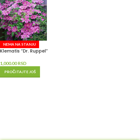
NEMA NA STANJU
Klematis “Dr. Ruppel”
1,000.00
RSD
PROČITAJTE JOŠ