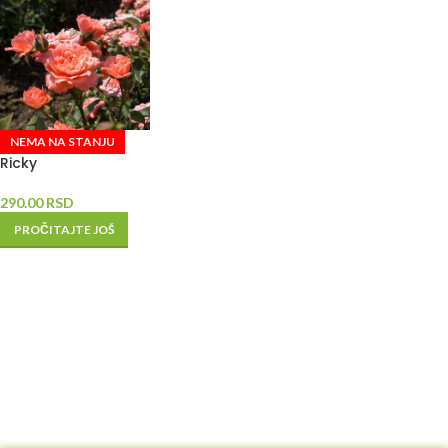
NEMA NA STANJU
Ricky
290.00
RSD
PROČITAJTE JOŠ