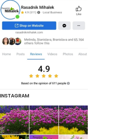
INSTAGRAM