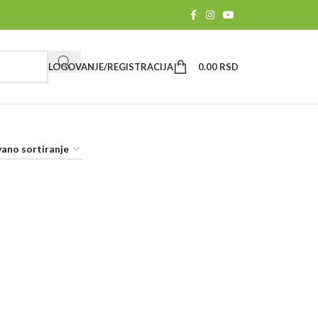
LOGOVANJE/REGISTRACIJA
0.00
RSD