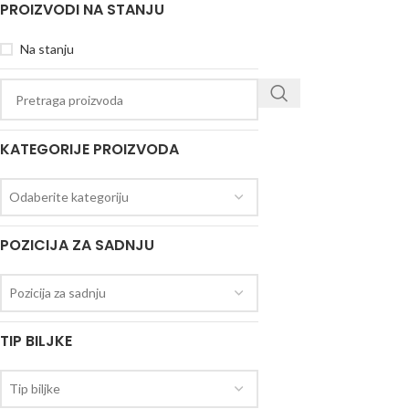
PROIZVODI NA STANJU
Na stanju
KATEGORIJE PROIZVODA
Odaberite kategoriju
POZICIJA ZA SADNJU
Pozicija za sadnju
TIP BILJKE
Tip biljke