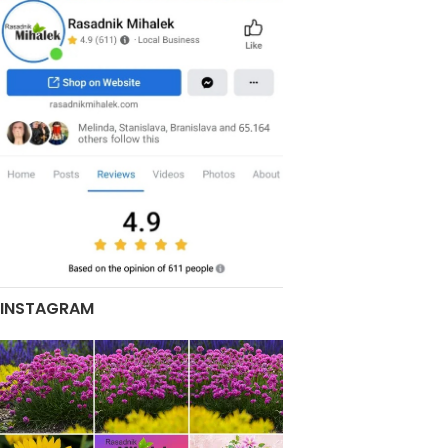
INSTAGRAM