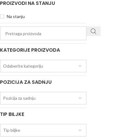
PROIZVODI NA STANJU
Na stanju
KATEGORIJE PROIZVODA
Odaberite kategoriju
POZICIJA ZA SADNJU
Pozicija za sadnju
TIP BILJKE
Tip biljke