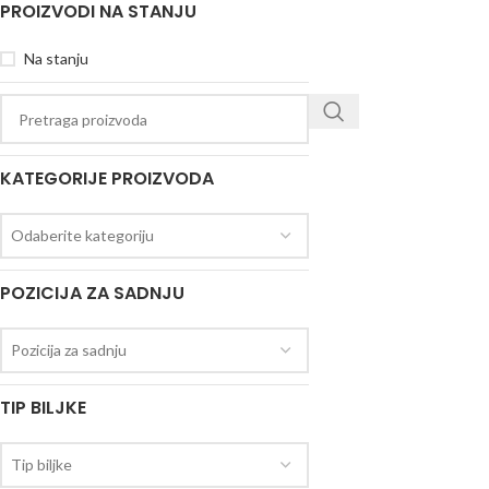
PROIZVODI NA STANJU
Na stanju
KATEGORIJE PROIZVODA
Odaberite kategoriju
POZICIJA ZA SADNJU
Pozicija za sadnju
TIP BILJKE
Tip biljke