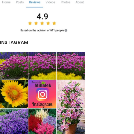
INSTAGRAM