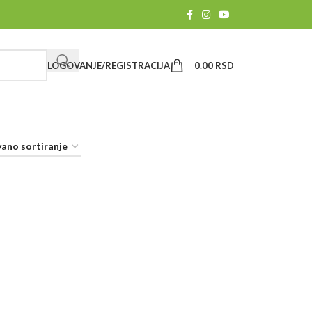
LOGOVANJE/REGISTRACIJA
0.00
RSD