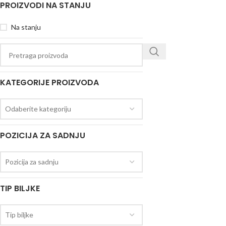
PROIZVODI NA STANJU
Na stanju
KATEGORIJE PROIZVODA
Odaberite kategoriju
POZICIJA ZA SADNJU
Pozicija za sadnju
TIP BILJKE
Tip biljke