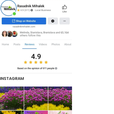
INSTAGRAM