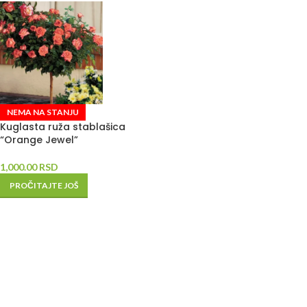
NEMA NA STANJU
Kuglasta ruža stablašica
“Orange Jewel”
1,000.00
RSD
PROČITAJTE JOŠ