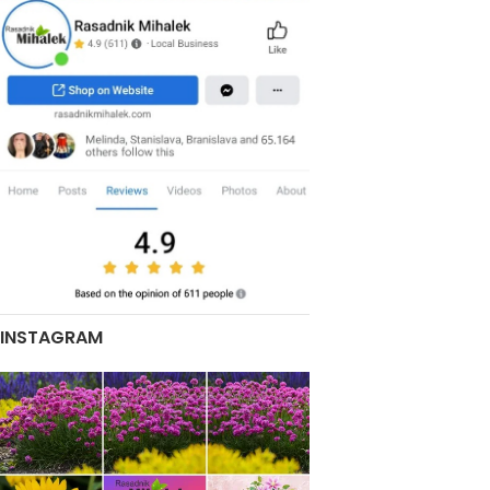
INSTAGRAM