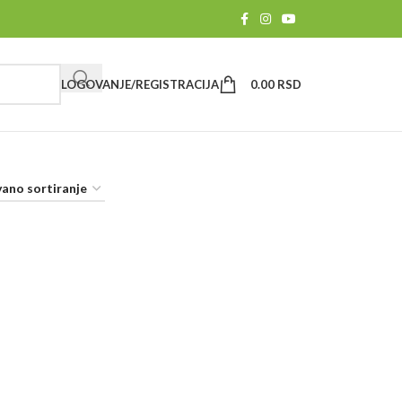
LOGOVANJE/REGISTRACIJA
0.00
RSD