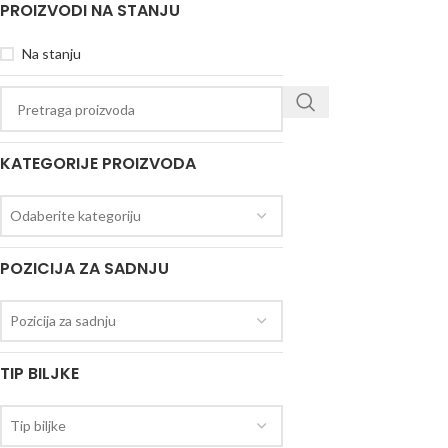
PROIZVODI NA STANJU
Na stanju
KATEGORIJE PROIZVODA
Odaberite kategoriju
POZICIJA ZA SADNJU
Pozicija za sadnju
TIP BILJKE
Tip biljke