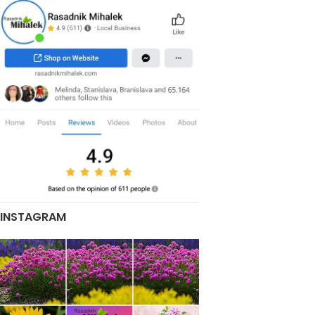
INSTAGRAM