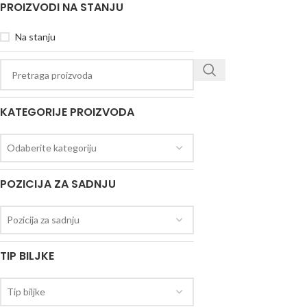
PROIZVODI NA STANJU
Na stanju
KATEGORIJE PROIZVODA
Odaberite kategoriju
POZICIJA ZA SADNJU
Pozicija za sadnju
TIP BILJKE
Tip biljke