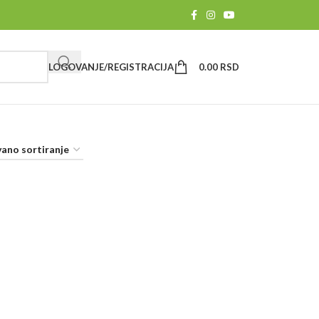
LOGOVANJE/REGISTRACIJA
0.00
RSD