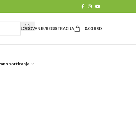
LOGOVANJE/REGISTRACIJA
0.00
RSD