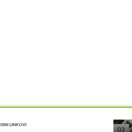
ISNI LINKOVI
03