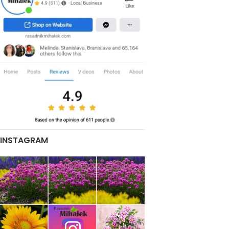
INSTAGRAM