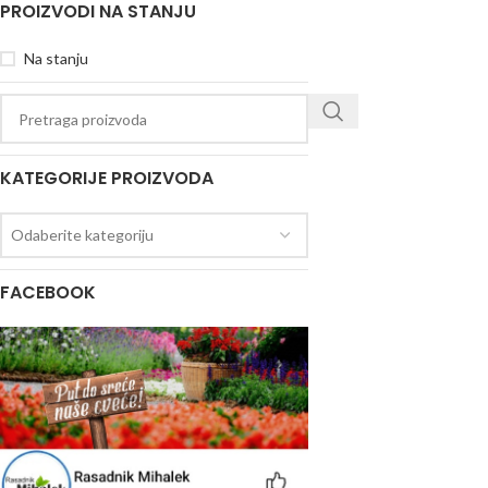
PROIZVODI NA STANJU
Na stanju
KATEGORIJE PROIZVODA
Odaberite kategoriju
FACEBOOK