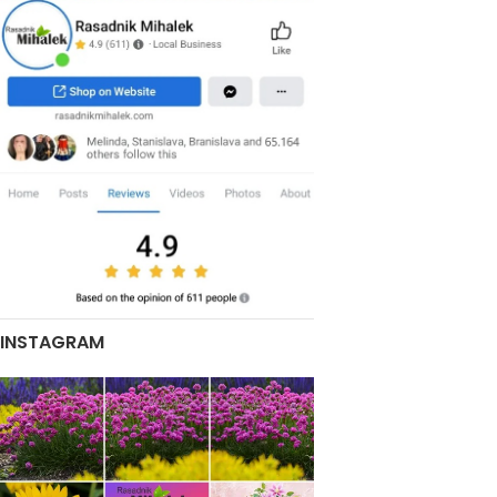
INSTAGRAM