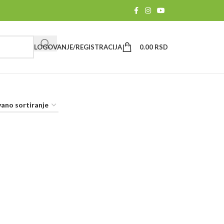
LOGOVANJE/REGISTRACIJA
0.00
RSD