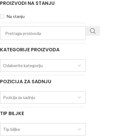
PROIZVODI NA STANJU
Na stanju
KATEGORIJE PROIZVODA
Odaberite kategoriju
POZICIJA ZA SADNJU
Pozicija za sadnju
TIP BILJKE
Tip biljke