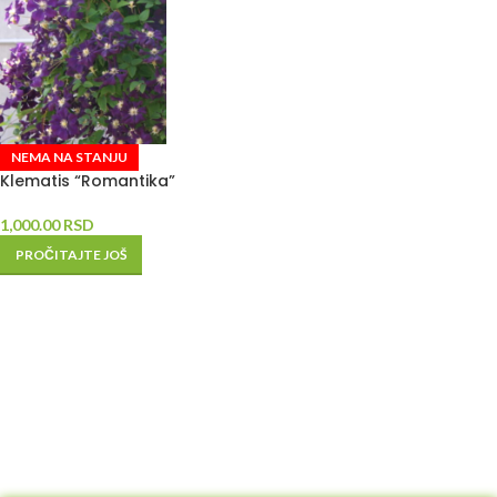
NEMA NA STANJU
Klematis “Romantika”
1,000.00
RSD
PROČITAJTE JOŠ