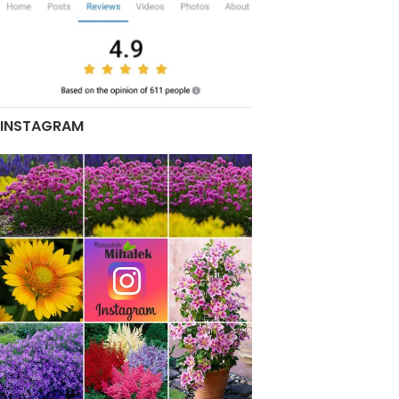
INSTAGRAM