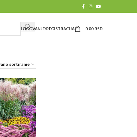
LOGOVANJE/REGISTRACIJA
0.00
RSD