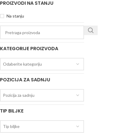
PROIZVODI NA STANJU
Na stanju
KATEGORIJE PROIZVODA
Odaberite kategoriju
POZICIJA ZA SADNJU
Pozicija za sadnju
TIP BILJKE
Tip biljke