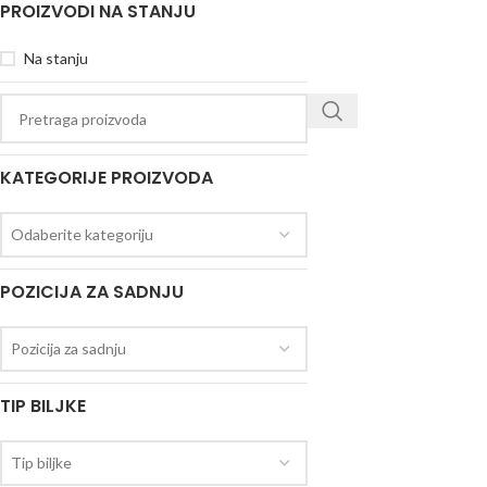
PROIZVODI NA STANJU
Na stanju
KATEGORIJE PROIZVODA
Odaberite kategoriju
POZICIJA ZA SADNJU
Pozicija za sadnju
TIP BILJKE
Tip biljke