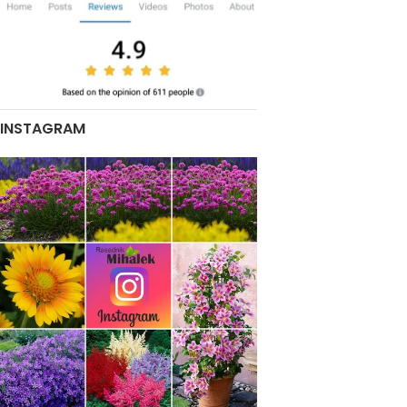
INSTAGRAM