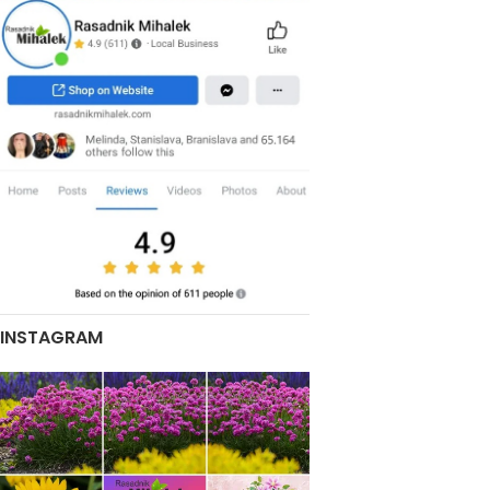
INSTAGRAM