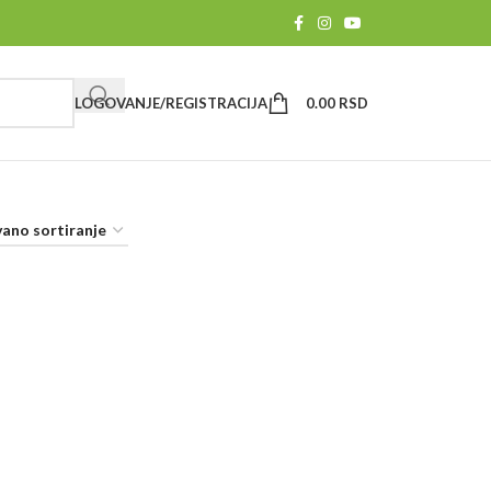
LOGOVANJE/REGISTRACIJA
0.00
RSD