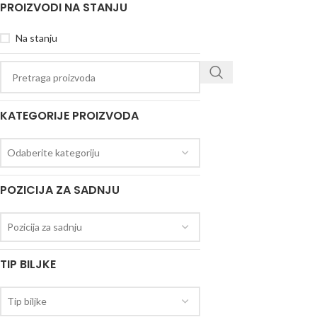
PROIZVODI NA STANJU
Na stanju
KATEGORIJE PROIZVODA
Odaberite kategoriju
POZICIJA ZA SADNJU
Pozicija za sadnju
TIP BILJKE
Tip biljke