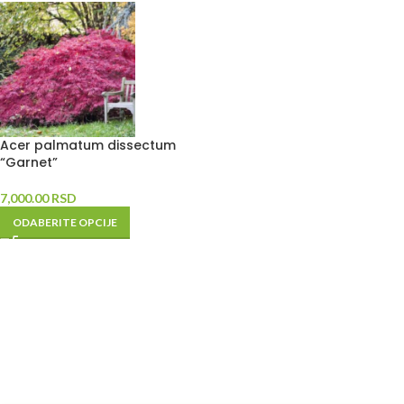
Acer palmatum dissectum
“Garnet”
7,000.00
RSD
ODABERITE OPCIJE