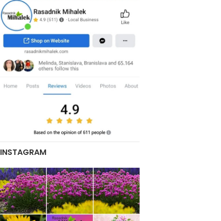
INSTAGRAM