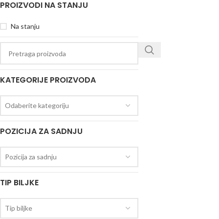
PROIZVODI NA STANJU
Na stanju
KATEGORIJE PROIZVODA
Odaberite kategoriju
POZICIJA ZA SADNJU
Pozicija za sadnju
TIP BILJKE
Tip biljke