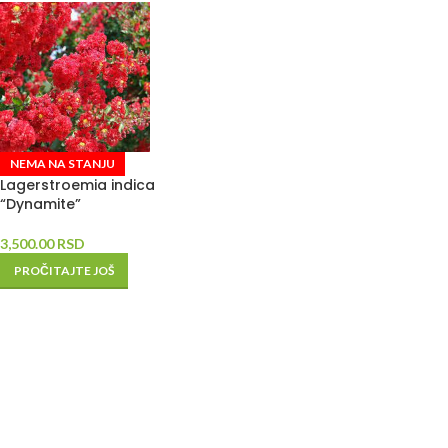
NEMA NA STANJU
Lagerstroemia indica
“Dynamite”
3,500.00
RSD
PROČITAJTE JOŠ