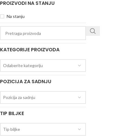
PROIZVODI NA STANJU
Na stanju
KATEGORIJE PROIZVODA
Odaberite kategoriju
POZICIJA ZA SADNJU
Pozicija za sadnju
TIP BILJKE
Tip biljke