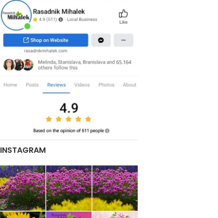
INSTAGRAM