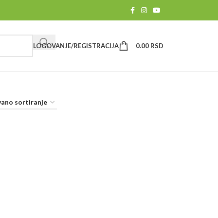
LOGOVANJE/REGISTRACIJA
0.00
RSD