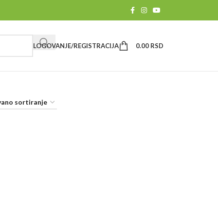
LOGOVANJE/REGISTRACIJA
0.00
RSD