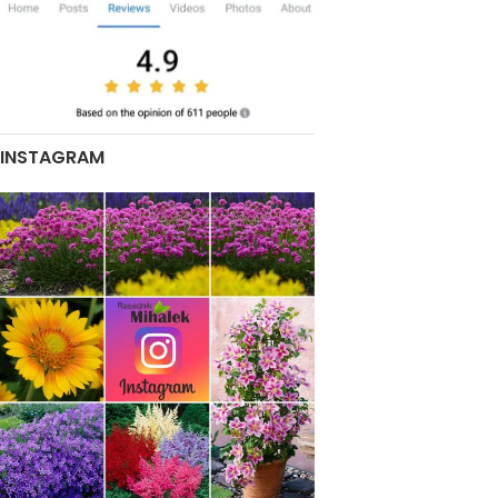
INSTAGRAM