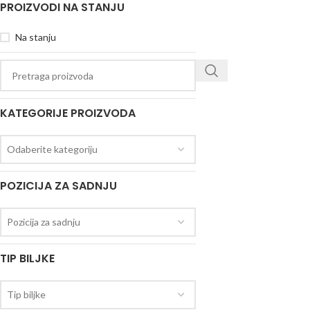
PROIZVODI NA STANJU
Na stanju
KATEGORIJE PROIZVODA
Odaberite kategoriju
POZICIJA ZA SADNJU
Pozicija za sadnju
TIP BILJKE
Tip biljke