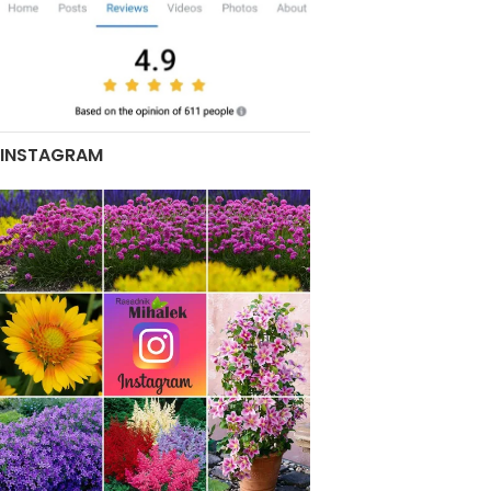
INSTAGRAM