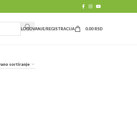
LOGOVANJE/REGISTRACIJA
0.00
RSD