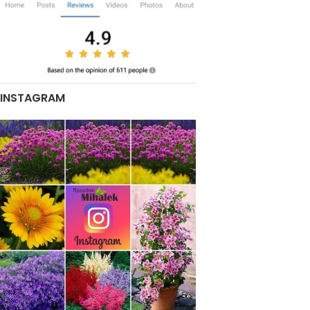
INSTAGRAM