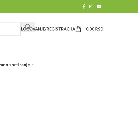
LOGOVANJE/REGISTRACIJA
0.00
RSD