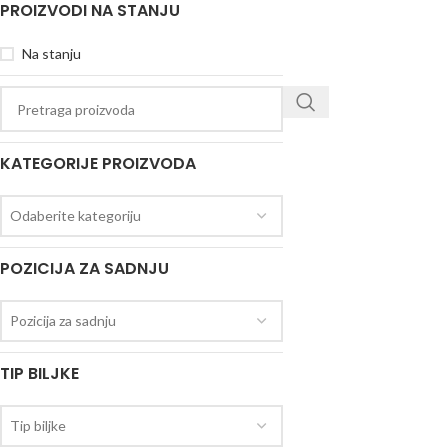
PROIZVODI NA STANJU
Na stanju
KATEGORIJE PROIZVODA
Odaberite kategoriju
POZICIJA ZA SADNJU
Pozicija za sadnju
TIP BILJKE
Tip biljke