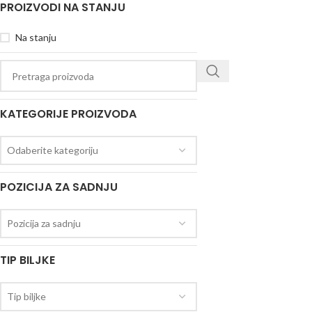
PROIZVODI NA STANJU
Na stanju
KATEGORIJE PROIZVODA
Odaberite kategoriju
POZICIJA ZA SADNJU
Pozicija za sadnju
TIP BILJKE
Tip biljke