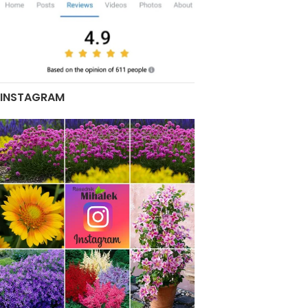
INSTAGRAM