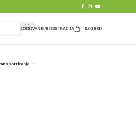
LOGOVANJE/REGISTRACIJA
0.00
RSD