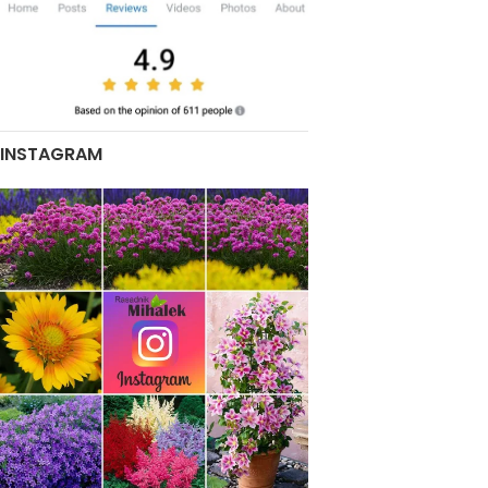
INSTAGRAM