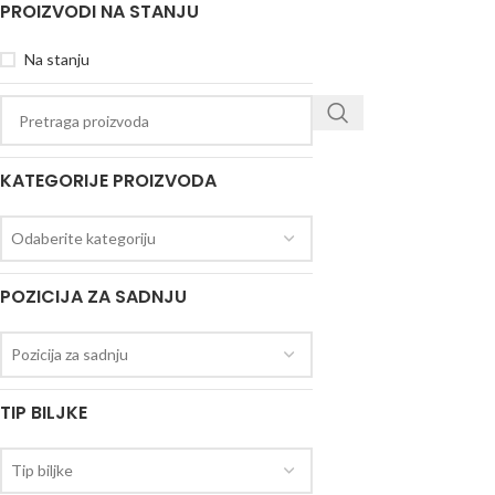
PROIZVODI NA STANJU
Na stanju
KATEGORIJE PROIZVODA
Odaberite kategoriju
POZICIJA ZA SADNJU
Pozicija za sadnju
TIP BILJKE
Tip biljke