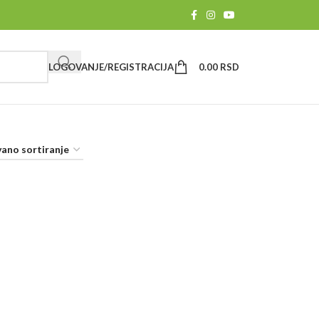
LOGOVANJE/REGISTRACIJA
0.00
RSD