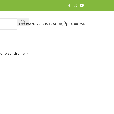
LOGOVANJE/REGISTRACIJA
0.00
RSD