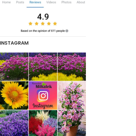
INSTAGRAM