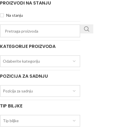
PROIZVODI NA STANJU
Na stanju
KATEGORIJE PROIZVODA
Odaberite kategoriju
POZICIJA ZA SADNJU
Pozicija za sadnju
TIP BILJKE
Tip biljke