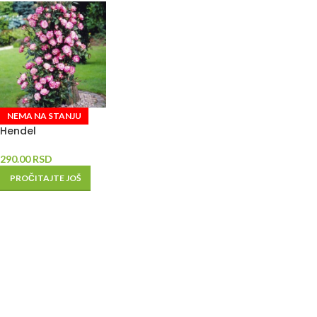
NEMA NA STANJU
Hendel
290.00
RSD
PROČITAJTE JOŠ