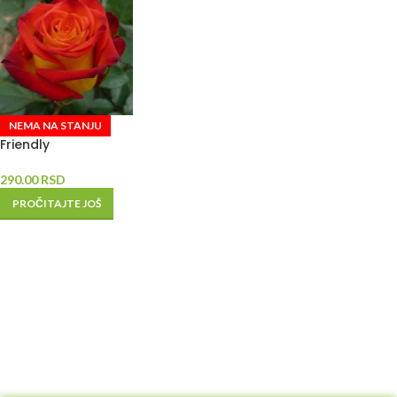
NEMA NA STANJU
Friendly
290.00
RSD
PROČITAJTE JOŠ