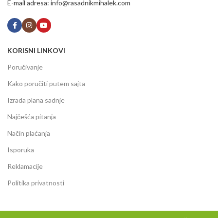
E-mail adresa: info@rasadnikmihalek.com
KORISNI LINKOVI
Poručivanje
Kako poručiti putem sajta
Izrada plana sadnje
Najčešća pitanja
Način plaćanja
Isporuka
Reklamacije
Politika privatnosti