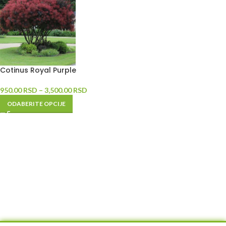
Cotinus Royal Purple
950.00
RSD
–
3,500.00
RSD
ODABERITE OPCIJE