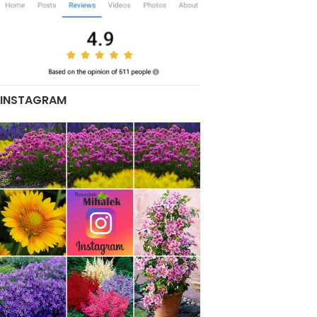
INSTAGRAM