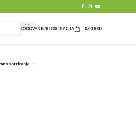
LOGOVANJE/REGISTRACIJA
0.00
RSD