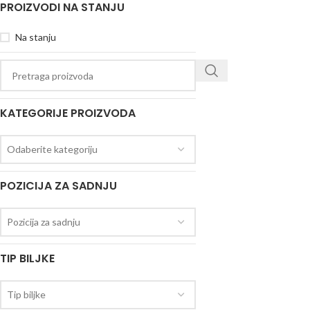
PROIZVODI NA STANJU
Na stanju
KATEGORIJE PROIZVODA
Odaberite kategoriju
POZICIJA ZA SADNJU
Pozicija za sadnju
TIP BILJKE
Tip biljke